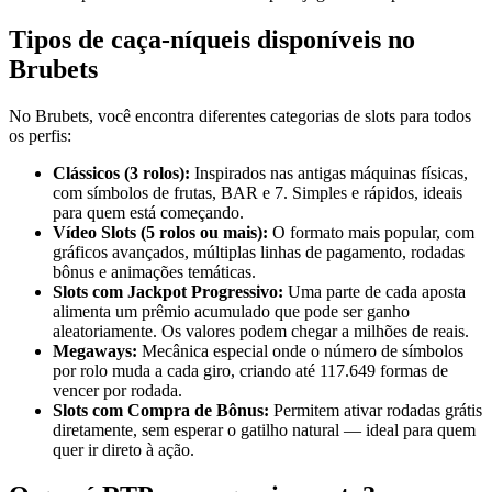
Tipos de caça-níqueis disponíveis no
Brubets
No Brubets, você encontra diferentes categorias de slots para todos
os perfis:
Clássicos (3 rolos):
Inspirados nas antigas máquinas físicas,
com símbolos de frutas, BAR e 7. Simples e rápidos, ideais
para quem está começando.
Vídeo Slots (5 rolos ou mais):
O formato mais popular, com
gráficos avançados, múltiplas linhas de pagamento, rodadas
bônus e animações temáticas.
Slots com Jackpot Progressivo:
Uma parte de cada aposta
alimenta um prêmio acumulado que pode ser ganho
aleatoriamente. Os valores podem chegar a milhões de reais.
Megaways:
Mecânica especial onde o número de símbolos
por rolo muda a cada giro, criando até 117.649 formas de
vencer por rodada.
Slots com Compra de Bônus:
Permitem ativar rodadas grátis
diretamente, sem esperar o gatilho natural — ideal para quem
quer ir direto à ação.