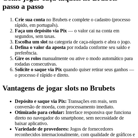
passo a passo
Crie sua conta
no Brubets e complete o cadastro (processo
rápido, em português).
Faça um depósito via Pix
— o valor cai na conta em
segundos, sem taxas.
Escolha um slot
na categoria de caça-níqueis e abra o jogo.
Defina o valor da aposta
por rodada conforme seu saldo e
preferência.
Gire os rolos
manualmente ou ative o modo automático para
rodadas consecutivas.
Solicite o saque via Pix
quando quiser retirar seus ganhos —
o processo é rápido e direto.
Vantagens de jogar slots no Brubets
Depósito e saque via Pix:
Transações em reais, sem
conversão de moeda, com processamento imediato.
Otimizado para celular:
Interface responsiva que funciona
direto no navegador do smartphone, sem necessidade de
baixar aplicativo.
Variedade de provedores:
Jogos de fornecedores
reconhecidos internacionalmente, com qualidade de gráficos e