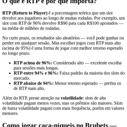
O que é RTP e por que importa?
RTP (Return to Player)
é a porcentagem teórica que um slot
devolve aos jogadores ao longo de muitas rodadas. Por exemplo, um
slot com RTP de 96% devolve R$96 para cada R$100 apostados —
na média de milhões de rodadas.
No curto prazo, os resultados são aleatórios — você pode ganhar ou
perder em qualquer sessão. Mas escolher jogos com RTP mais alto
(acima de 95%) é uma forma de jogar com melhor retorno esperado
no longo prazo.
RTP acima de 96%:
Considerado alto — excelente escolha
para sessões mais longas.
RTP entre 94% e 96%:
Faixa padrão da maioria dos slots do
mercado.
RTP abaixo de 94%:
Menor retorno esperado — prefira os
de RTP mais alto.
Além do RTP, preste atenção na
volatilidade
: slots de alta
volatilidade pagam menos vezes, mas os prêmios são maiores. Slots
de baixa volatilidade pagam com mais frequência, porém em valores
menores.
Como jogar caça-níqueis no Brubets —