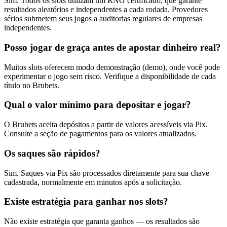
Sim. Todos os slots utilizam um RNG certificado, que garante
resultados aleatórios e independentes a cada rodada. Provedores
sérios submetem seus jogos a auditorias regulares de empresas
independentes.
Posso jogar de graça antes de apostar dinheiro real?
Muitos slots oferecem modo demonstração (demo), onde você pode
experimentar o jogo sem risco. Verifique a disponibilidade de cada
título no Brubets.
Qual o valor mínimo para depositar e jogar?
O Brubets aceita depósitos a partir de valores acessíveis via Pix.
Consulte a seção de pagamentos para os valores atualizados.
Os saques são rápidos?
Sim. Saques via Pix são processados diretamente para sua chave
cadastrada, normalmente em minutos após a solicitação.
Existe estratégia para ganhar nos slots?
Não existe estratégia que garanta ganhos — os resultados são