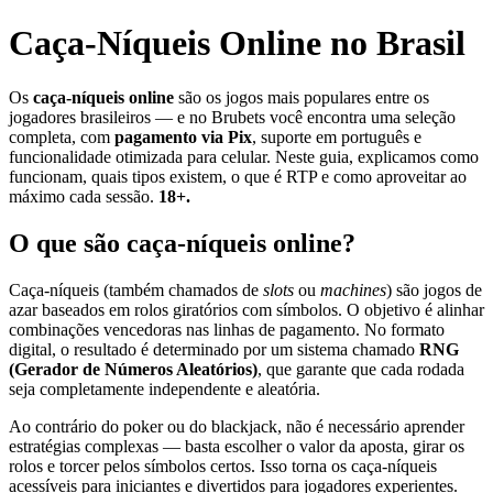
Caça-Níqueis Online no Brasil
Os
caça-níqueis online
são os jogos mais populares entre os
jogadores brasileiros — e no Brubets você encontra uma seleção
completa, com
pagamento via Pix
, suporte em português e
funcionalidade otimizada para celular. Neste guia, explicamos como
funcionam, quais tipos existem, o que é RTP e como aproveitar ao
máximo cada sessão.
18+.
O que são caça-níqueis online?
Caça-níqueis (também chamados de
slots
ou
machines
) são jogos de
azar baseados em rolos giratórios com símbolos. O objetivo é alinhar
combinações vencedoras nas linhas de pagamento. No formato
digital, o resultado é determinado por um sistema chamado
RNG
(Gerador de Números Aleatórios)
, que garante que cada rodada
seja completamente independente e aleatória.
Ao contrário do poker ou do blackjack, não é necessário aprender
estratégias complexas — basta escolher o valor da aposta, girar os
rolos e torcer pelos símbolos certos. Isso torna os caça-níqueis
acessíveis para iniciantes e divertidos para jogadores experientes.