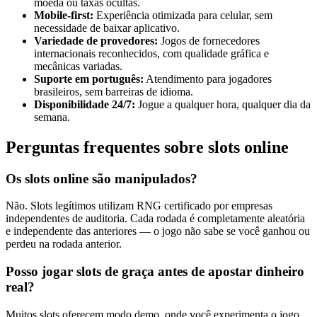
moeda ou taxas ocultas.
Mobile-first:
Experiência otimizada para celular, sem
necessidade de baixar aplicativo.
Variedade de provedores:
Jogos de fornecedores
internacionais reconhecidos, com qualidade gráfica e
mecânicas variadas.
Suporte em português:
Atendimento para jogadores
brasileiros, sem barreiras de idioma.
Disponibilidade 24/7:
Jogue a qualquer hora, qualquer dia da
semana.
Perguntas frequentes sobre slots online
Os slots online são manipulados?
Não. Slots legítimos utilizam RNG certificado por empresas
independentes de auditoria. Cada rodada é completamente aleatória
e independente das anteriores — o jogo não sabe se você ganhou ou
perdeu na rodada anterior.
Posso jogar slots de graça antes de apostar dinheiro
real?
Muitos slots oferecem modo demo, onde você experimenta o jogo