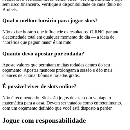
sem risco financeiro. Verifique a disponibilidade de cada título no
Brubets.
Qual o melhor horário para jogar slots?
Não existe horário que influencie os resultados. O RNG garante
aleatoriedade total em qualquer momento do dia — a ideia de
"horários que pagam mais" é um mito.
Quanto devo apostar por rodada?
Aposte valores que permitam muitas rodadas dentro do seu
orçamento. Apostas menores prolongam a sessão e dão mais
chances de acionar bônus e rodadas grátis.
É possível viver de slots online?
Não é recomendado. Slots são jogos de azar com vantagem
matemática para a casa. Devem ser tratados como entretenimento,
com um orçamento definido que você está disposto a perder.
Jogue com responsabilidade