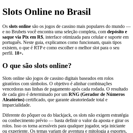
Slots Online no Brasil
Os
slots online
são os jogos de cassino mais populares do mundo —
e no Brubets você encontra uma seleção completa, com
depósito e
saque via Pix em R$
, interface otimizada para celular e suporte em
português. Neste guia, explicamos como funcionam, quais tipos
existem, o que é RTP e como escolher o melhor slot para o seu
perfil.
18+.
O que são slots online?
Slots online são jogos de cassino digitais baseados em rolos
giratórios com símbolos. O objetivo é alinhar combinações
vencedoras nas linhas de pagamento após cada rodada. O resultado
de cada giro é determinado por um
RNG (Gerador de Números
Aleatórios)
certificado, que garante aleatoriedade total e
imparcialidade.
Diferente do pôquer ou do blackjack, os slots não exigem estratégia
ou conhecimento prévio — basta definir o valor da aposta e girar os
rolos. Isso os torna acessíveis para qualquer jogador, seja iniciante
ou experiente. Os temas variam de aventura e mitologia a esportes,