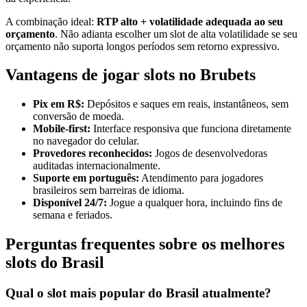
A combinação ideal:
RTP alto + volatilidade adequada ao seu
orçamento
. Não adianta escolher um slot de alta volatilidade se seu
orçamento não suporta longos períodos sem retorno expressivo.
Vantagens de jogar slots no Brubets
Pix em R$:
Depósitos e saques em reais, instantâneos, sem
conversão de moeda.
Mobile-first:
Interface responsiva que funciona diretamente
no navegador do celular.
Provedores reconhecidos:
Jogos de desenvolvedoras
auditadas internacionalmente.
Suporte em português:
Atendimento para jogadores
brasileiros sem barreiras de idioma.
Disponível 24/7:
Jogue a qualquer hora, incluindo fins de
semana e feriados.
Perguntas frequentes sobre os melhores
slots do Brasil
Qual o slot mais popular do Brasil atualmente?