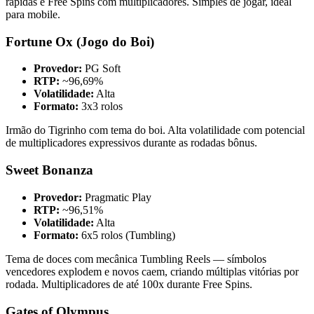
rápidas e Free Spins com multiplicadores. Simples de jogar, ideal
para mobile.
Fortune Ox (Jogo do Boi)
Provedor:
PG Soft
RTP:
~96,69%
Volatilidade:
Alta
Formato:
3x3 rolos
Irmão do Tigrinho com tema do boi. Alta volatilidade com potencial
de multiplicadores expressivos durante as rodadas bônus.
Sweet Bonanza
Provedor:
Pragmatic Play
RTP:
~96,51%
Volatilidade:
Alta
Formato:
6x5 rolos (Tumbling)
Tema de doces com mecânica Tumbling Reels — símbolos
vencedores explodem e novos caem, criando múltiplas vitórias por
rodada. Multiplicadores de até 100x durante Free Spins.
Gates of Olympus