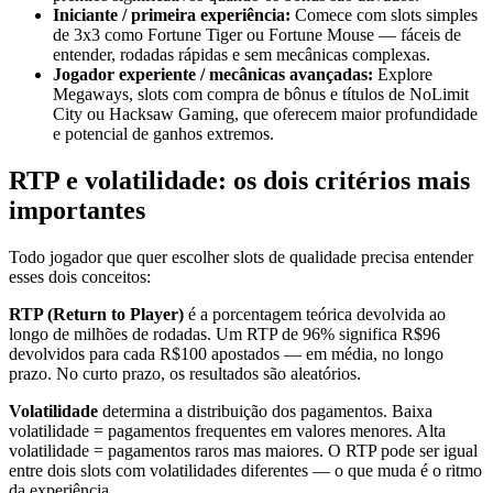
Iniciante / primeira experiência:
Comece com slots simples
de 3x3 como Fortune Tiger ou Fortune Mouse — fáceis de
entender, rodadas rápidas e sem mecânicas complexas.
Jogador experiente / mecânicas avançadas:
Explore
Megaways, slots com compra de bônus e títulos de NoLimit
City ou Hacksaw Gaming, que oferecem maior profundidade
e potencial de ganhos extremos.
RTP e volatilidade: os dois critérios mais
importantes
Todo jogador que quer escolher slots de qualidade precisa entender
esses dois conceitos:
RTP (Return to Player)
é a porcentagem teórica devolvida ao
longo de milhões de rodadas. Um RTP de 96% significa R$96
devolvidos para cada R$100 apostados — em média, no longo
prazo. No curto prazo, os resultados são aleatórios.
Volatilidade
determina a distribuição dos pagamentos. Baixa
volatilidade = pagamentos frequentes em valores menores. Alta
volatilidade = pagamentos raros mas maiores. O RTP pode ser igual
entre dois slots com volatilidades diferentes — o que muda é o ritmo
da experiência.