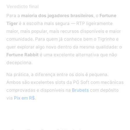
Veredicto final
Para a
maioria dos jogadores brasileiros
, o
Fortune
Tiger
é a escolha mais segura — RTP ligeiramente
maior, mais popular, mais recursos disponíveis e maior
comunidade. Para quem já conhece bem o Tigrinho e
quer explorar algo novo dentro da mesma qualidade: o
Fortune Rabbit
é uma excelente alternativa que não
decepciona.
Na prática, a diferença entre os dois é pequena.
Ambos são excelentes slots da PG Soft com mecânicas
comprovadas e disponíveis na
Brubets
com depósito
via
Pix em R$
.
Perguntas frequentes