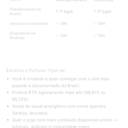
Popularidade no
? 1º lugar
? 2º lugar
Brasil
✅ Sim
✅ Sim
Ideal para iniciantes
Disponível na
✅ Sim
✅ Sim
Brubets
Qual escolher para o seu perfil
Escolha o Fortune Tiger se:
Você é iniciante e quer começar com o slot mais
popular e documentado do Brasil.
Prefere RTP ligeiramente mais alto (96,81% vs
96,72%).
Gosta de visual energético com cores quentes
(laranja, dourado).
Quer o jogo com mais conteúdo disponível online —
tutoriais, análises e comunidade maior.