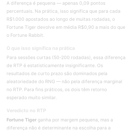
A diferença é pequena — apenas 0,09 pontos
percentuais. Na prática, isso significa que para cada
R$1.000 apostados ao longo de muitas rodadas, o
Fortune Tiger devolve em média R$0,90 a mais do que
o Fortune Rabbit.
O que isso significa na prática
Para sessões curtas (50-200 rodadas), essa diferença
de RTP é estatisticamente insignificante. Os
resultados de curto prazo são dominados pela
aleatoriedade do RNG — não pela diferença marginal
no RTP. Para fins práticos, os dois têm retorno
esperado muito similar.
Veredicto no RTP
Fortune Tiger
ganha por margem pequena, mas a
diferença não é determinante na escolha para a