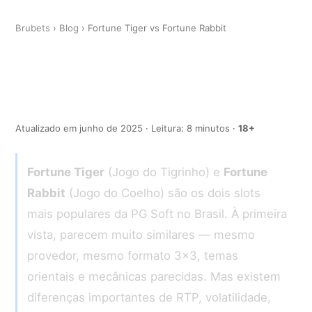
Brubets
›
Blog
› Fortune Tiger vs Fortune Rabbit
Fortune Tiger vs Fortune Rabbit —
Qual é Melhor para Jogar em
2025?
Atualizado em junho de 2025 · Leitura: 8 minutos ·
18+
Fortune Tiger
(Jogo do Tigrinho) e
Fortune
Rabbit
(Jogo do Coelho) são os dois slots
mais populares da PG Soft no Brasil. À primeira
vista, parecem muito similares — mesmo
provedor, mesmo formato 3x3, temas
orientais e mecânicas parecidas. Mas existem
diferenças importantes de RTP, volatilidade,