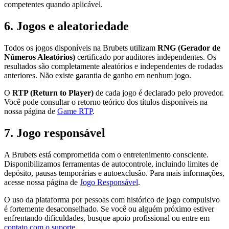
competentes quando aplicável.
6. Jogos e aleatoriedade
Todos os jogos disponíveis na Brubets utilizam
RNG (Gerador de
Números Aleatórios)
certificado por auditores independentes. Os
resultados são completamente aleatórios e independentes de rodadas
anteriores. Não existe garantia de ganho em nenhum jogo.
O
RTP (Return to Player)
de cada jogo é declarado pelo provedor.
Você pode consultar o retorno teórico dos títulos disponíveis na
nossa página de
Game RTP
.
7. Jogo responsável
A Brubets está comprometida com o entretenimento consciente.
Disponibilizamos ferramentas de autocontrole, incluindo limites de
depósito, pausas temporárias e autoexclusão. Para mais informações,
acesse nossa página de
Jogo Responsável
.
O uso da plataforma por pessoas com histórico de jogo compulsivo
é fortemente desaconselhado. Se você ou alguém próximo estiver
enfrentando dificuldades, busque apoio profissional ou entre em
contato com o suporte
.