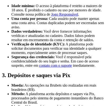
Idade mínima:
O acesso à plataforma é restrito a maiores de
18 anos. É proibido o cadastro ou uso por menores de idade.
Consulte nossa política de
Jogo Responsável
.
Uma conta por pessoa:
Cada usuário pode manter apenas
uma conta ativa. Contas duplicadas podem ser encerradas sem
aviso.
Dados verdadeiros:
Você deve fornecer informações
verídicas e atualizadas no cadastro. Dados falsos podem
resultar em encerramento da conta e retenção de saldos.
Verificação de identidade (KYC):
A plataforma pode
solicitar documentos para verificar sua identidade a qualquer
momento, especialmente antes de processar saques.
Segurança das credenciais:
Você é responsável pela
confidencialidade do seu login e senha. Em caso de acesso
suspeito, entre em
contato com o suporte
imediatamente.
3. Depósitos e saques via Pix
Moeda:
As operações na Brubets são realizadas em reais
brasileiros (R$).
Método:
A plataforma aceita depósitos e saques via Pix,
processados pelo sistema de pagamento instantâneo do Banco
Central do Brasil.