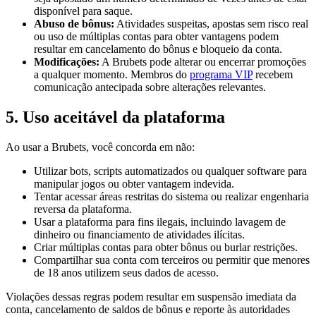
disponível para saque.
Abuso de bônus:
Atividades suspeitas, apostas sem risco real
ou uso de múltiplas contas para obter vantagens podem
resultar em cancelamento do bônus e bloqueio da conta.
Modificações:
A Brubets pode alterar ou encerrar promoções
a qualquer momento. Membros do
programa VIP
recebem
comunicação antecipada sobre alterações relevantes.
5. Uso aceitável da plataforma
Ao usar a Brubets, você concorda em não:
Utilizar bots, scripts automatizados ou qualquer software para
manipular jogos ou obter vantagem indevida.
Tentar acessar áreas restritas do sistema ou realizar engenharia
reversa da plataforma.
Usar a plataforma para fins ilegais, incluindo lavagem de
dinheiro ou financiamento de atividades ilícitas.
Criar múltiplas contas para obter bônus ou burlar restrições.
Compartilhar sua conta com terceiros ou permitir que menores
de 18 anos utilizem seus dados de acesso.
Violações dessas regras podem resultar em suspensão imediata da
conta, cancelamento de saldos de bônus e reporte às autoridades