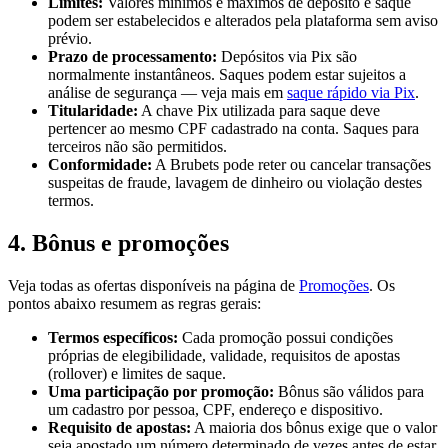
Limites:
Valores mínimos e máximos de depósito e saque
podem ser estabelecidos e alterados pela plataforma sem aviso
prévio.
Prazo de processamento:
Depósitos via Pix são
normalmente instantâneos. Saques podem estar sujeitos a
análise de segurança — veja mais em
saque rápido via Pix
.
Titularidade:
A chave Pix utilizada para saque deve
pertencer ao mesmo CPF cadastrado na conta. Saques para
terceiros não são permitidos.
Conformidade:
A Brubets pode reter ou cancelar transações
suspeitas de fraude, lavagem de dinheiro ou violação destes
termos.
4. Bônus e promoções
Veja todas as ofertas disponíveis na página de
Promoções
. Os
pontos abaixo resumem as regras gerais:
Termos específicos:
Cada promoção possui condições
próprias de elegibilidade, validade, requisitos de apostas
(rollover) e limites de saque.
Uma participação por promoção:
Bônus são válidos para
um cadastro por pessoa, CPF, endereço e dispositivo.
Requisito de apostas:
A maioria dos bônus exige que o valor
seja apostado um número determinado de vezes antes de estar