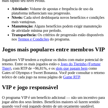
mais rápido seu nível evolui.
Atividade:
Volume de apostas e frequência de uso da
plataforma influenciam sua progressão.
Níveis:
Cada nível desbloqueia novos benefícios e condições
mais vantajosas.
Manutenção:
Alguns benefícios podem exigir manutenção
de atividade mínima por período.
Transparência:
Os critérios de progressão estão disponíveis
nos
Termos e Condições
do programa.
Jogos mais populares entre membros VIP
Jogadores VIP tendem a explorar os títulos com maior potencial de
retorno. Entre os mais jogados estão o
Jogo do Tigrinho (Fortune
Tiger)
, com RTP de ~96,81%, e os
slots que pagam bem
como
Gates of Olympus e Sweet Bonanza. Você pode consultar o retorno
teórico de cada jogo na nossa página de
Game RTP
.
VIP e jogo responsável
O programa VIP é um benefício adicional — não um incentivo para
jogar além dos seus limites. Benefícios maiores só fazem sentido
quando você está jogando dentro de um orçamento saudável.